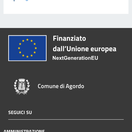
Comune di Agordo
SEGUICI SU
AMMINISTRAZIONE