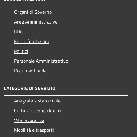
Organi di Governo
Aree Amministrative
Uffici
Enti e fondazioni
Politici
Personale Amministrativo
Documenti e dati
CATEGORIE DI SERVIZIO
Anagrafe e stato civile
Cultura e tempo libero
Vita lavorativa
Mobilità e trasporti