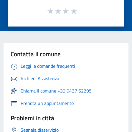
Contatta il comune
Leggi le domande frequenti
Richiedi Assistenza
Chiama il comune +39 0437 62295
Prenota un appuntamento
Problemi in città
Segnala disservizio