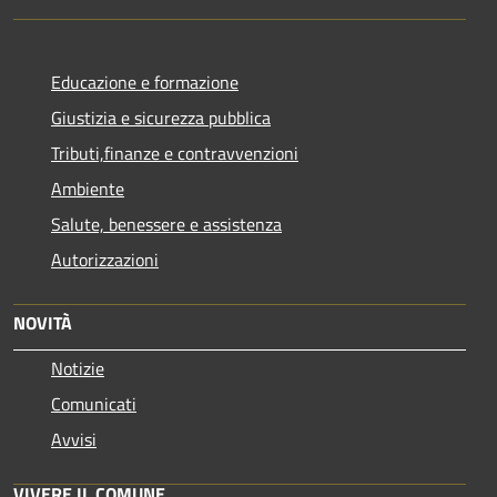
Educazione e formazione
Giustizia e sicurezza pubblica
Tributi,finanze e contravvenzioni
Ambiente
Salute, benessere e assistenza
Autorizzazioni
NOVITÀ
Notizie
Comunicati
Avvisi
VIVERE IL COMUNE