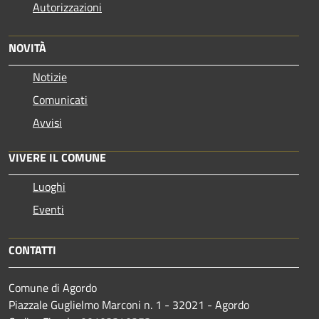
Autorizzazioni
NOVITÀ
Notizie
Comunicati
Avvisi
VIVERE IL COMUNE
Luoghi
Eventi
CONTATTI
Comune di Agordo
Piazzale Guglielmo Marconi n. 1 - 32021 - Agordo