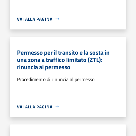
VAI ALLA PAGINA
Permesso per il transito e la sosta in
una zona a traffico limitato (ZTL):
rinuncia al permesso
Procedimento di rinuncia al permesso
VAI ALLA PAGINA