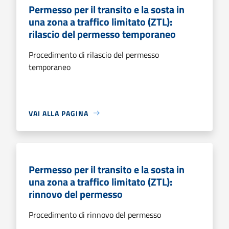
Permesso per il transito e la sosta in
una zona a traffico limitato (ZTL):
rilascio del permesso temporaneo
Procedimento di rilascio del permesso
temporaneo
VAI ALLA PAGINA
Permesso per il transito e la sosta in
una zona a traffico limitato (ZTL):
rinnovo del permesso
Procedimento di rinnovo del permesso