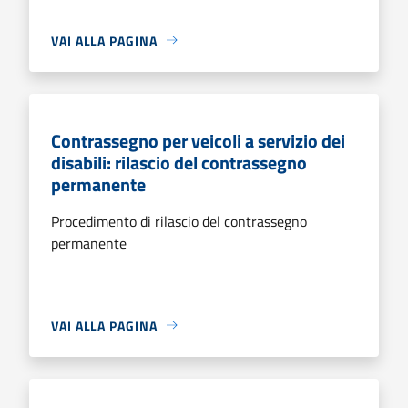
VAI ALLA PAGINA
Contrassegno per veicoli a servizio dei
disabili: rilascio del contrassegno
permanente
Procedimento di rilascio del contrassegno
permanente
VAI ALLA PAGINA