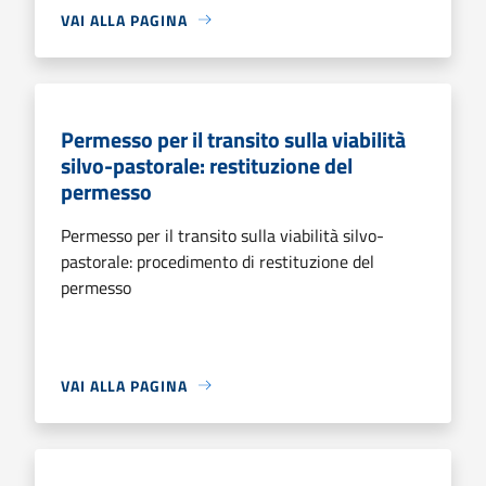
VAI ALLA PAGINA
Permesso per il transito sulla viabilità
silvo-pastorale: restituzione del
permesso
Permesso per il transito sulla viabilità silvo-
pastorale: procedimento di restituzione del
permesso
VAI ALLA PAGINA