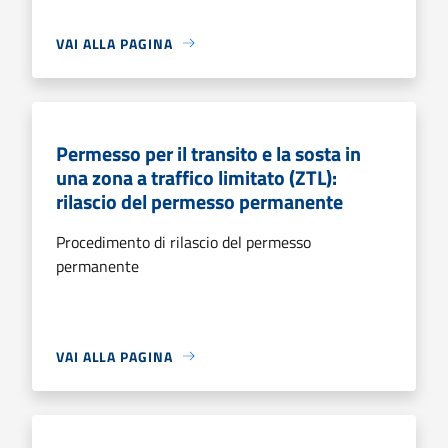
VAI ALLA PAGINA
Permesso per il transito e la sosta in
una zona a traffico limitato (ZTL):
rilascio del permesso permanente
Procedimento di rilascio del permesso
permanente
VAI ALLA PAGINA