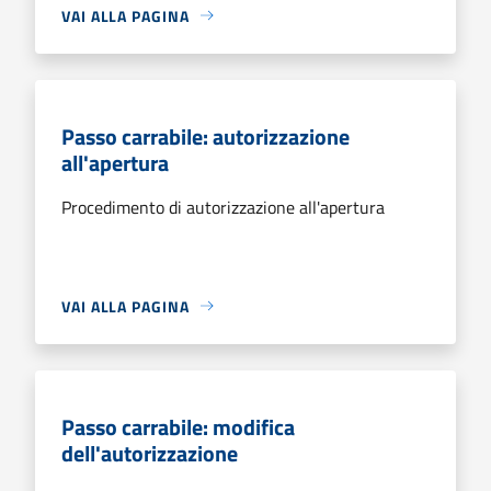
VAI ALLA PAGINA
Passo carrabile: autorizzazione
all'apertura
Procedimento di autorizzazione all'apertura
VAI ALLA PAGINA
Passo carrabile: modifica
dell'autorizzazione