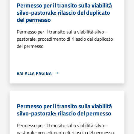
Permesso per il transito sulla viabilità
silvo-pastorale: rilascio del duplicato
del permesso
Permesso per il transito sulla viabilità silvo-
pastorale: procedimento di rilascio del duplicato
del permesso
VAI ALLA PAGINA
Permesso per il transito sulla viabilità
silvo-pastorale: rilascio del permesso
Permesso per il transito sulla viabilità silvo-
pastorale: procedimento di rilascio del permesso