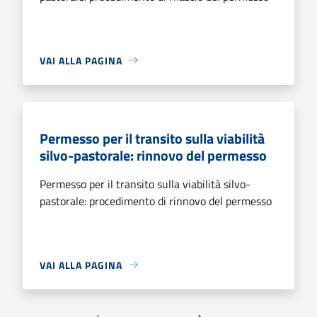
VAI ALLA PAGINA
Permesso per il transito sulla viabilità
silvo-pastorale: rinnovo del permesso
Permesso per il transito sulla viabilità silvo-
pastorale: procedimento di rinnovo del permesso
VAI ALLA PAGINA