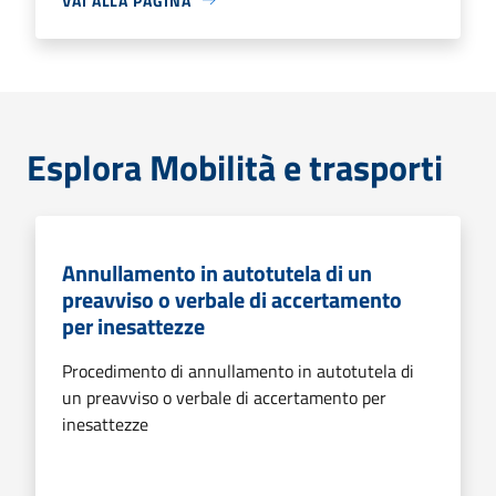
VAI ALLA PAGINA
Esplora Mobilità e trasporti
Annullamento in autotutela di un
preavviso o verbale di accertamento
per inesattezze
Procedimento di annullamento in autotutela di
un preavviso o verbale di accertamento per
inesattezze