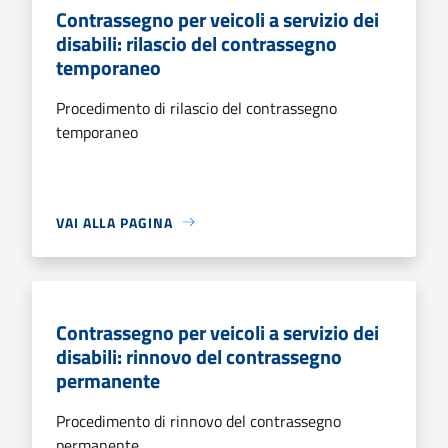
Contrassegno per veicoli a servizio dei
disabili: rilascio del contrassegno
temporaneo
Procedimento di rilascio del contrassegno
temporaneo
VAI ALLA PAGINA
Contrassegno per veicoli a servizio dei
disabili: rinnovo del contrassegno
permanente
Procedimento di rinnovo del contrassegno
permanente