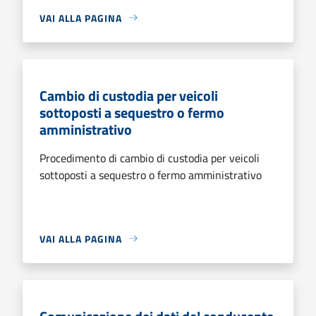
VAI ALLA PAGINA
Cambio di custodia per veicoli
sottoposti a sequestro o fermo
amministrativo
Procedimento di cambio di custodia per veicoli
sottoposti a sequestro o fermo amministrativo
VAI ALLA PAGINA