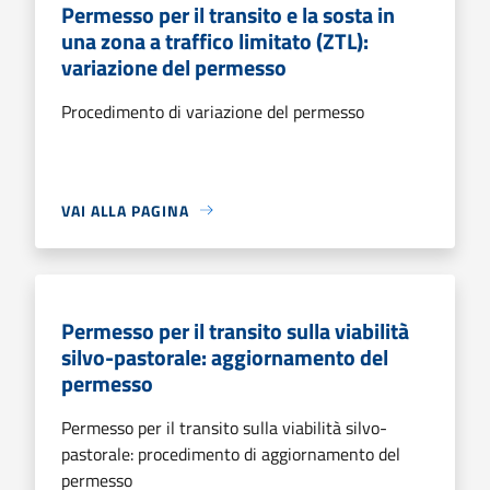
Permesso per il transito e la sosta in
una zona a traffico limitato (ZTL):
variazione del permesso
Procedimento di variazione del permesso
VAI ALLA PAGINA
Permesso per il transito sulla viabilità
silvo-pastorale: aggiornamento del
permesso
Permesso per il transito sulla viabilità silvo-
pastorale: procedimento di aggiornamento del
permesso