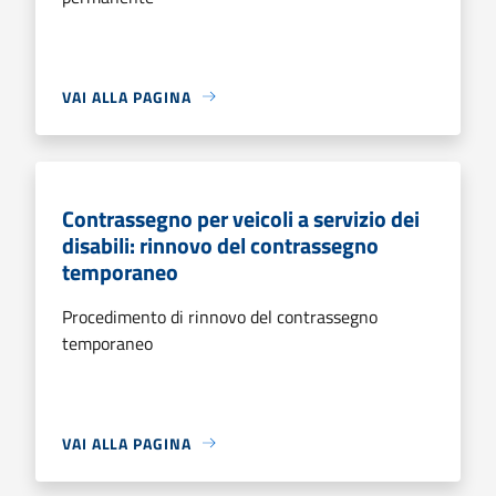
VAI ALLA PAGINA
Contrassegno per veicoli a servizio dei
disabili: rinnovo del contrassegno
temporaneo
Procedimento di rinnovo del contrassegno
temporaneo
VAI ALLA PAGINA