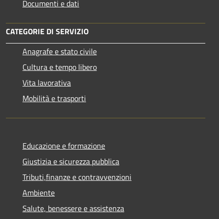
Documenti e dati
CATEGORIE DI SERVIZIO
Anagrafe e stato civile
Cultura e tempo libero
Vita lavorativa
Mobilità e trasporti
Educazione e formazione
Giustizia e sicurezza pubblica
Tributi,finanze e contravvenzioni
Ambiente
Salute, benessere e assistenza