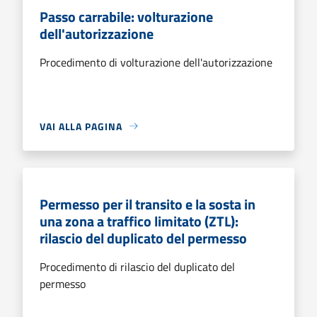
Passo carrabile: volturazione
dell'autorizzazione
Procedimento di volturazione dell'autorizzazione
VAI ALLA PAGINA
Permesso per il transito e la sosta in
una zona a traffico limitato (ZTL):
rilascio del duplicato del permesso
Procedimento di rilascio del duplicato del
permesso