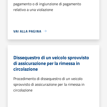
pagamento o di ingiunzione di pagamento
relativo a una violazione
VAI ALLA PAGINA
Dissequestro di un veicolo sprovvisto
di assicurazione per la rimessa in
circolazione
Procedimento di dissequestro di un veicolo
sprovvisto di assicurazione per la rimessa in
circolazione