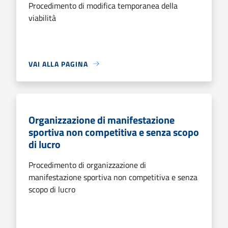
Procedimento di modifica temporanea della
viabilità
VAI ALLA PAGINA
Organizzazione di manifestazione
sportiva non competitiva e senza scopo
di lucro
Procedimento di organizzazione di
manifestazione sportiva non competitiva e senza
scopo di lucro