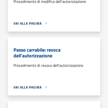
Procedimento di modifica dell'autorizzazione
VAI ALLA PAGINA
Passo carrabile: revoca
dell'autorizzazione
Procedimento di revoca dell'autorizzazione
VAI ALLA PAGINA