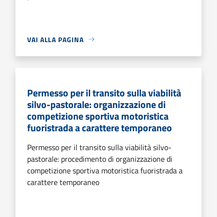
VAI ALLA PAGINA
Permesso per il transito sulla viabilità
silvo-pastorale: organizzazione di
competizione sportiva motoristica
fuoristrada a carattere temporaneo
Permesso per il transito sulla viabilità silvo-
pastorale: procedimento di organizzazione di
competizione sportiva motoristica fuoristrada a
carattere temporaneo