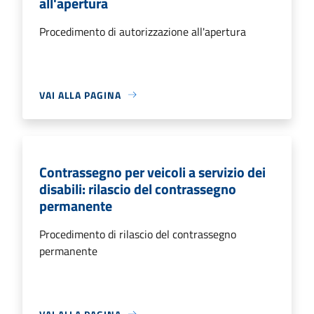
all'apertura
Procedimento di autorizzazione all'apertura
VAI ALLA PAGINA
Contrassegno per veicoli a servizio dei
disabili: rilascio del contrassegno
permanente
Procedimento di rilascio del contrassegno
permanente