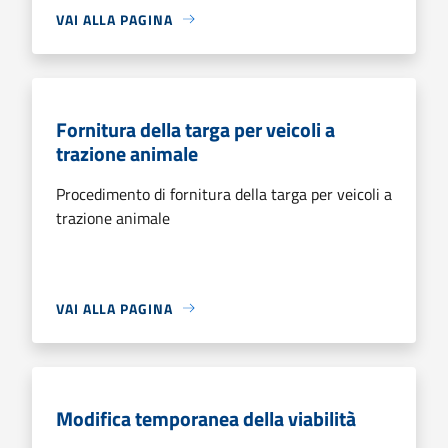
VAI ALLA PAGINA
Fornitura della targa per veicoli a
trazione animale
Procedimento di fornitura della targa per veicoli a
trazione animale
VAI ALLA PAGINA
Modifica temporanea della viabilità