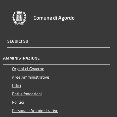
Comune di Agordo
SEGUICI SU
AMMINISTRAZIONE
Organi di Governo
Aree Amministrative
Uffici
Enti e fondazioni
Politici
Personale Amministrativo