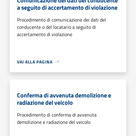
Comunicazione dei dati del conducente
a seguito di accertamento di violazione
Procedimento di comunicazione dei dati del
conducente o del locatario a seguito di
accertamento di violazione
VAI ALLA PAGINA
Conferma di avvenuta demolizione e
radiazione del veicolo
Procedimento di conferma di avvenuta
demolizione e radiazione del veicolo