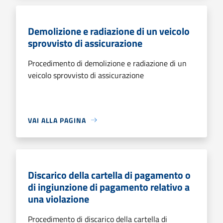
Demolizione e radiazione di un veicolo
sprovvisto di assicurazione
Procedimento di demolizione e radiazione di un
veicolo sprovvisto di assicurazione
VAI ALLA PAGINA
Discarico della cartella di pagamento o
di ingiunzione di pagamento relativo a
una violazione
Procedimento di discarico della cartella di