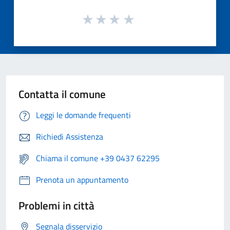
Contatta il comune
Leggi le domande frequenti
Richiedi Assistenza
Chiama il comune +39 0437 62295
Prenota un appuntamento
Problemi in città
Segnala disservizio