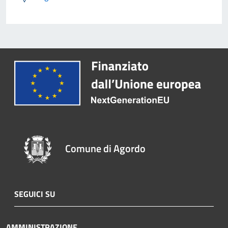
Comune di Agordo
SEGUICI SU
AMMINISTRAZIONE