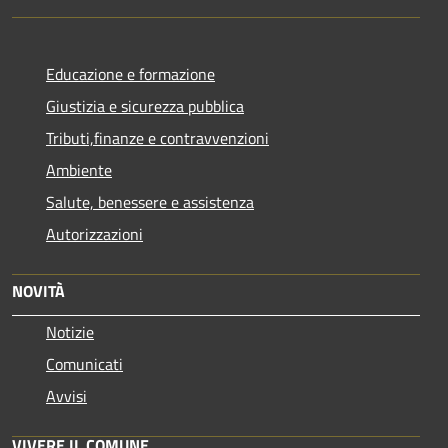
Educazione e formazione
Giustizia e sicurezza pubblica
Tributi,finanze e contravvenzioni
Ambiente
Salute, benessere e assistenza
Autorizzazioni
NOVITÀ
Notizie
Comunicati
Avvisi
VIVERE IL COMUNE