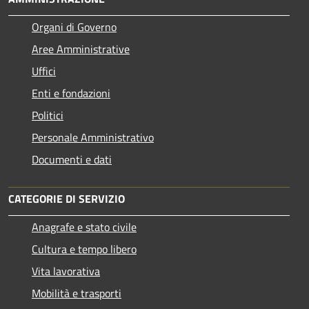
Organi di Governo
Aree Amministrative
Uffici
Enti e fondazioni
Politici
Personale Amministrativo
Documenti e dati
CATEGORIE DI SERVIZIO
Anagrafe e stato civile
Cultura e tempo libero
Vita lavorativa
Mobilità e trasporti