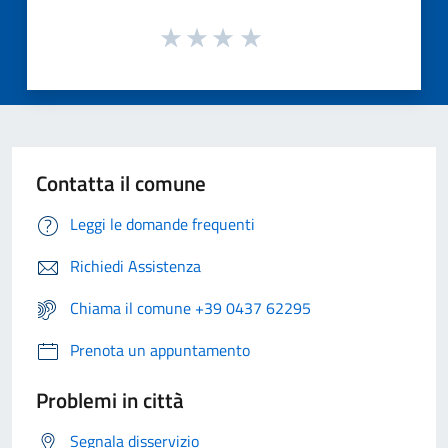
Contatta il comune
Leggi le domande frequenti
Richiedi Assistenza
Chiama il comune +39 0437 62295
Prenota un appuntamento
Problemi in città
Segnala disservizio