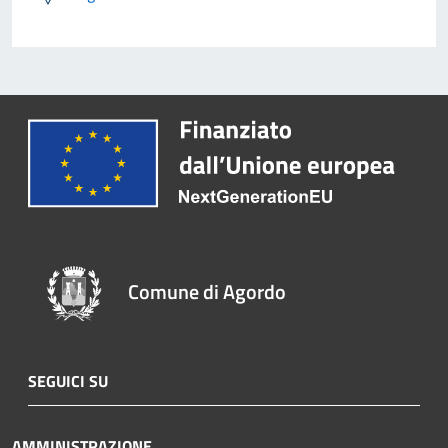
Comune di Agordo
SEGUICI SU
AMMINISTRAZIONE