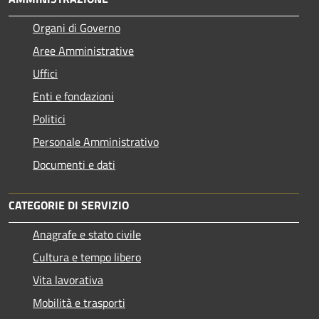
Organi di Governo
Aree Amministrative
Uffici
Enti e fondazioni
Politici
Personale Amministrativo
Documenti e dati
CATEGORIE DI SERVIZIO
Anagrafe e stato civile
Cultura e tempo libero
Vita lavorativa
Mobilità e trasporti