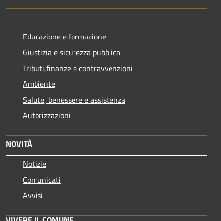
Educazione e formazione
Giustizia e sicurezza pubblica
Tributi,finanze e contravvenzioni
Ambiente
Salute, benessere e assistenza
Autorizzazioni
NOVITÀ
Notizie
Comunicati
Avvisi
VIVERE IL COMUNE