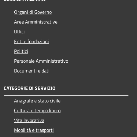
Organi di Governo
Aree Amministrative
Uffici
Enti e fondazioni
Politici
Personale Amministrativo
Documenti e dati
CATEGORIE DI SERVIZIO
Anagrafe e stato civile
Cultura e tempo libero
Vita lavorativa
Mobilità e trasporti