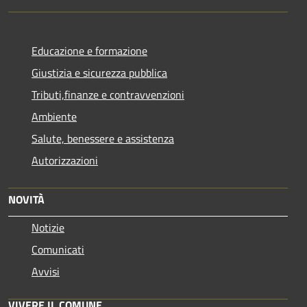
Educazione e formazione
Giustizia e sicurezza pubblica
Tributi,finanze e contravvenzioni
Ambiente
Salute, benessere e assistenza
Autorizzazioni
NOVITÀ
Notizie
Comunicati
Avvisi
VIVERE IL COMUNE