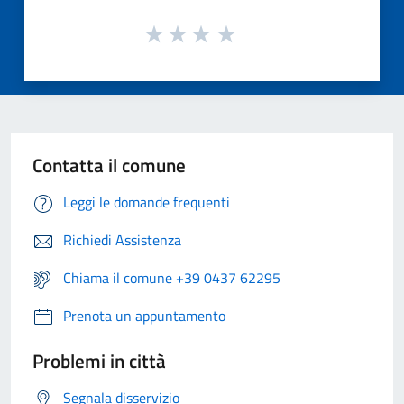
Contatta il comune
Leggi le domande frequenti
Richiedi Assistenza
Chiama il comune +39 0437 62295
Prenota un appuntamento
Problemi in città
Segnala disservizio