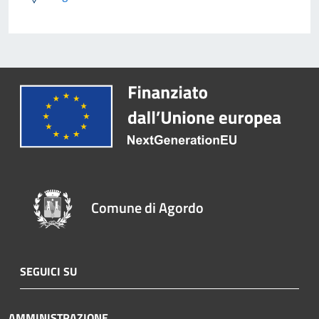
Comune di Agordo
SEGUICI SU
AMMINISTRAZIONE