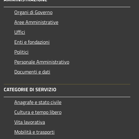
Organi di Governo
Aree Amministrative
Uffici
Enti e fondazioni
Politici
Personale Amministrativo
Documenti e dati
CATEGORIE DI SERVIZIO
Anagrafe e stato civile
Cultura e tempo libero
Vita lavorativa
Mobilità e trasporti