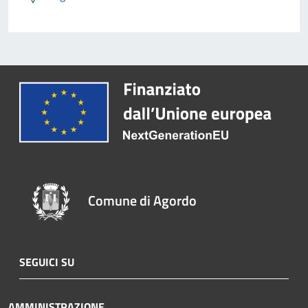
Comune di Agordo
SEGUICI SU
AMMINISTRAZIONE