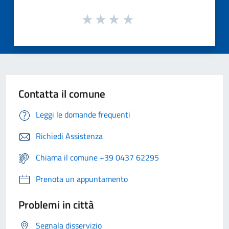
Contatta il comune
Leggi le domande frequenti
Richiedi Assistenza
Chiama il comune +39 0437 62295
Prenota un appuntamento
Problemi in città
Segnala disservizio