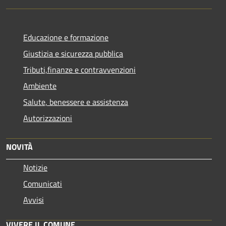
Educazione e formazione
Giustizia e sicurezza pubblica
Tributi,finanze e contravvenzioni
Ambiente
Salute, benessere e assistenza
Autorizzazioni
NOVITÀ
Notizie
Comunicati
Avvisi
VIVERE IL COMUNE