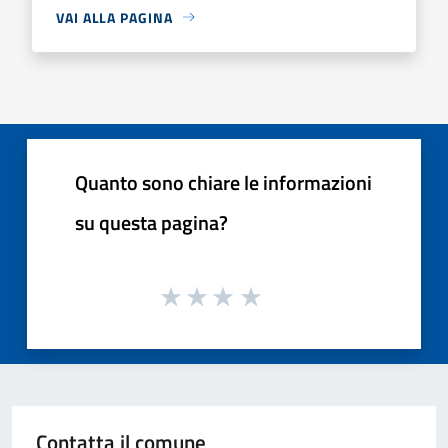
VAI ALLA PAGINA
Quanto sono chiare le informazioni
su questa pagina?
Contatta il comune