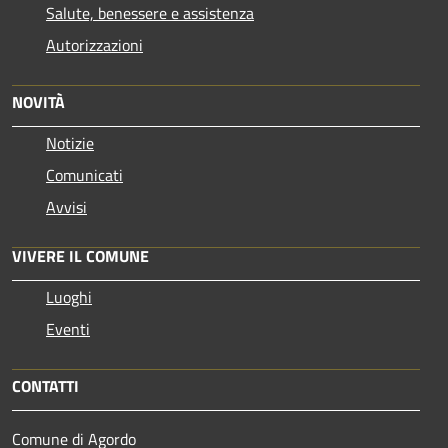
Salute, benessere e assistenza
Autorizzazioni
NOVITÀ
Notizie
Comunicati
Avvisi
VIVERE IL COMUNE
Luoghi
Eventi
CONTATTI
Comune di Agordo