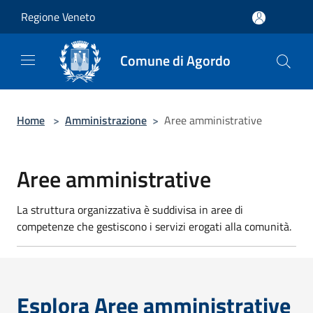
Salta al contenuto principale
Regione Veneto
Comune di Agordo
Home
>
Amministrazione
>
Aree amministrative
Aree amministrative
La struttura organizzativa è suddivisa in aree di
competenze che gestiscono i servizi erogati alla comunità.
Esplora Aree amministrative