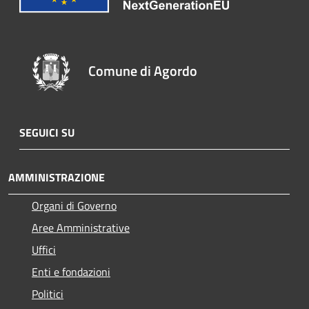
Comune di Agordo
SEGUICI SU
AMMINISTRAZIONE
Organi di Governo
Aree Amministrative
Uffici
Enti e fondazioni
Politici