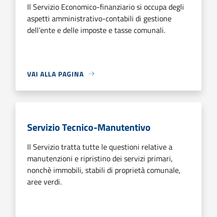
Il Servizio Economico-finanziario si occupa degli
aspetti amministrativo-contabili di gestione
dell’ente e delle imposte e tasse comunali.
VAI ALLA PAGINA
Servizio Tecnico-Manutentivo
Il Servizio tratta tutte le questioni relative a
manutenzioni e ripristino dei servizi primari,
nonchè immobili, stabili di proprietà comunale,
aree verdi.