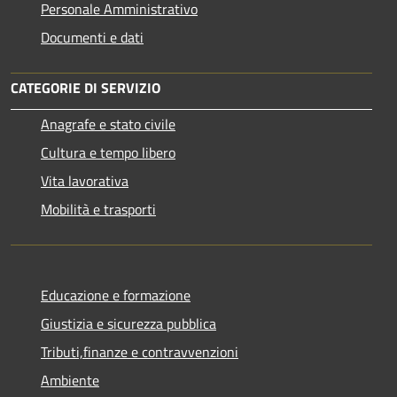
Personale Amministrativo
Documenti e dati
CATEGORIE DI SERVIZIO
Anagrafe e stato civile
Cultura e tempo libero
Vita lavorativa
Mobilità e trasporti
Educazione e formazione
Giustizia e sicurezza pubblica
Tributi,finanze e contravvenzioni
Ambiente