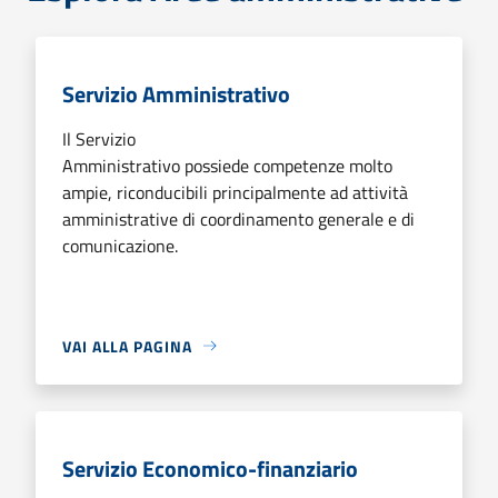
Servizio Amministrativo
Il Servizio
Amministrativo possiede competenze molto
ampie, riconducibili principalmente ad attività
amministrative di coordinamento generale e di
comunicazione.
VAI ALLA PAGINA
Servizio Economico-finanziario