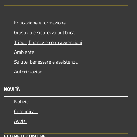
Educazione e formazione
Giustizia e sicurezza pubblica
Tributi,finanze e contravvenzioni
Ambiente
Salute, benessere e assistenza
Autorizzazioni
NOVITÀ
Notizie
Comunicati
Avvisi
VIVERE IL COMUNE