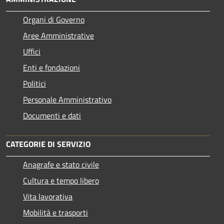
Organi di Governo
Aree Amministrative
Uffici
Enti e fondazioni
Politici
Personale Amministrativo
Documenti e dati
CATEGORIE DI SERVIZIO
Anagrafe e stato civile
Cultura e tempo libero
Vita lavorativa
Mobilità e trasporti