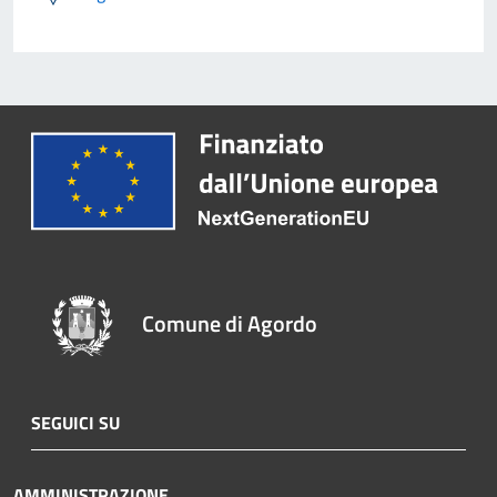
Comune di Agordo
SEGUICI SU
AMMINISTRAZIONE