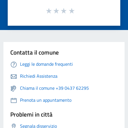
Contatta il comune
Leggi le domande frequenti
Richiedi Assistenza
Chiama il comune +39 0437 62295
Prenota un appuntamento
Problemi in città
Segnala disservizio