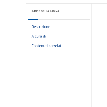
INDICE DELLA PAGINA
Descrizione
A cura di
Contenuti correlati