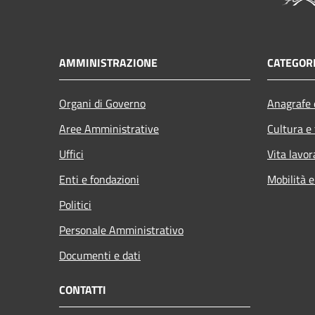
AMMINISTRAZIONE
CATEGORI
Organi di Governo
Anagrafe e
Aree Amministrative
Cultura e
Uffici
Vita lavor
Enti e fondazioni
Mobilità e
Politici
Personale Amministrativo
Documenti e dati
CONTATTI