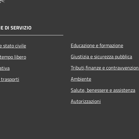
E DI SERVIZIO
Educazione e formazione
 stato civile
Giustizia e sicurezza pubblica
 tempo libero
Tributi,finanze e contravvenzion
ativa
Ambiente
 trasporti
Salute, benessere e assistenza
Autorizzazioni