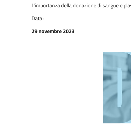
L'importanza della donazione di sangue e plas
Data :
29 novembre 2023