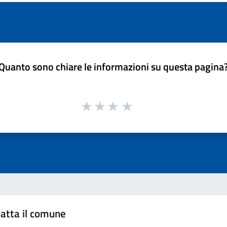
Quanto sono chiare le informazioni su questa pagina
atta il comune