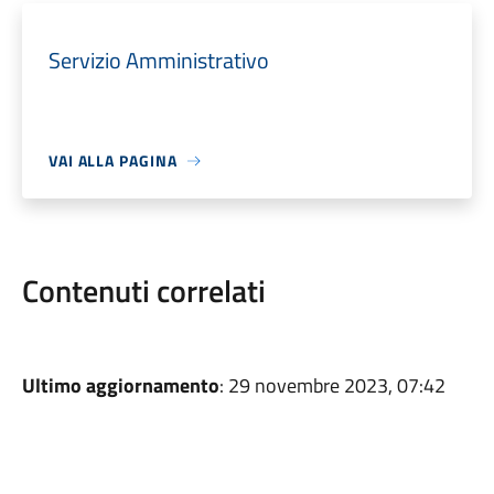
Servizio Amministrativo
VAI ALLA PAGINA
Contenuti correlati
Ultimo aggiornamento
: 29 novembre 2023, 07:42