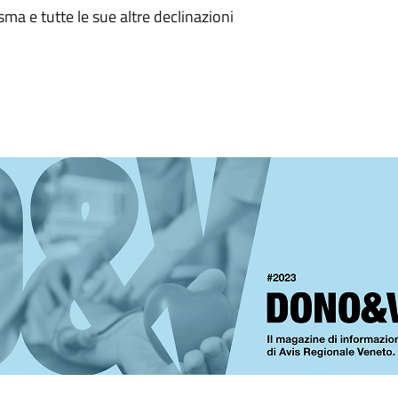
ma e tutte le sue altre declinazioni