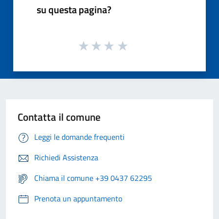
su questa pagina?
Contatta il comune
Leggi le domande frequenti
Richiedi Assistenza
Chiama il comune +39 0437 62295
Prenota un appuntamento