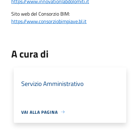
https://www.innovationlabdolomiti.it
Sito web del Consorzio BIM:
https://www.consorziobimpiave.bl.it
A cura di
Servizio Amministrativo
VAI ALLA PAGINA