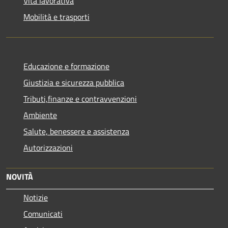
Vita lavorativa
Mobilità e trasporti
Educazione e formazione
Giustizia e sicurezza pubblica
Tributi,finanze e contravvenzioni
Ambiente
Salute, benessere e assistenza
Autorizzazioni
NOVITÀ
Notizie
Comunicati