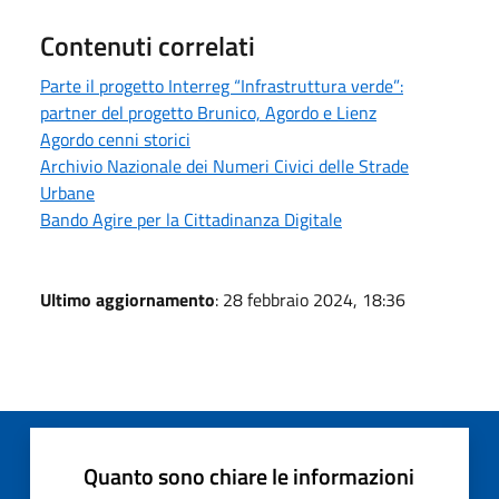
Contenuti correlati
Parte il progetto Interreg “Infrastruttura verde”:
partner del progetto Brunico, Agordo e Lienz
Agordo cenni storici
Archivio Nazionale dei Numeri Civici delle Strade
Urbane
Bando Agire per la Cittadinanza Digitale
Ultimo aggiornamento
: 28 febbraio 2024, 18:36
Quanto sono chiare le informazioni