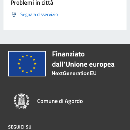
Problemi in città
Segnala disservizio
Comune di Agordo
SEGUICI SU