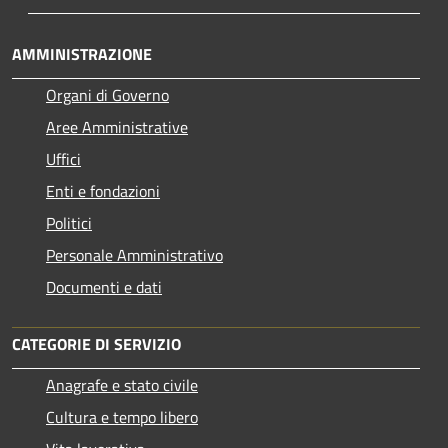
AMMINISTRAZIONE
Organi di Governo
Aree Amministrative
Uffici
Enti e fondazioni
Politici
Personale Amministrativo
Documenti e dati
CATEGORIE DI SERVIZIO
Anagrafe e stato civile
Cultura e tempo libero