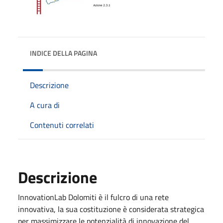
INDICE DELLA PAGINA
Descrizione
A cura di
Contenuti correlati
Descrizione
InnovationLab Dolomiti è il fulcro di una rete
innovativa, la sua costituzione è considerata strategica
per massimizzare le potenzialità di innovazione del