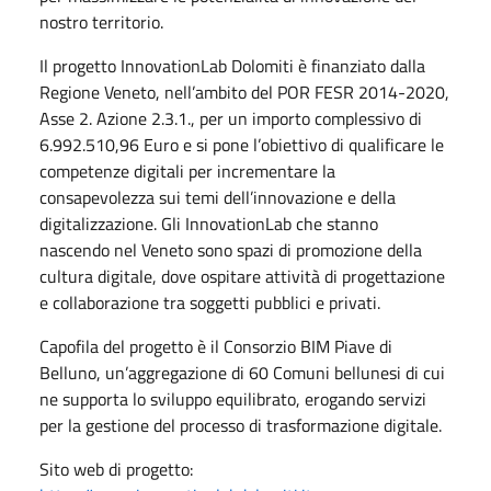
nostro territorio.
Il progetto InnovationLab Dolomiti è finanziato dalla
Regione Veneto, nell’ambito del POR FESR 2014-2020,
Asse 2. Azione 2.3.1., per un importo complessivo di
6.992.510,96 Euro e si pone l’obiettivo di qualificare le
competenze digitali per incrementare la
consapevolezza sui temi dell’innovazione e della
digitalizzazione. Gli InnovationLab che stanno
nascendo nel Veneto sono spazi di promozione della
cultura digitale, dove ospitare attività di progettazione
e collaborazione tra soggetti pubblici e privati.
Capofila del progetto è il Consorzio BIM Piave di
Belluno, un’aggregazione di 60 Comuni bellunesi di cui
ne supporta lo sviluppo equilibrato, erogando servizi
per la gestione del processo di trasformazione digitale.
Sito web di progetto: