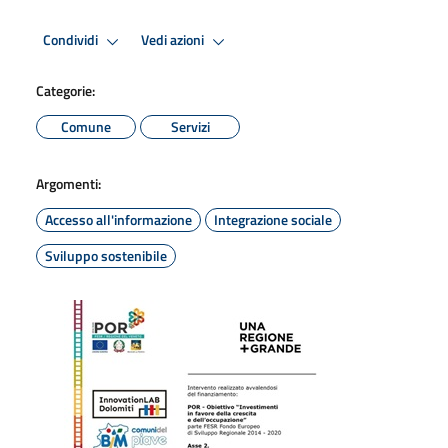
Condividi
Vedi azioni
Categorie:
Comune
Servizi
Argomenti:
Accesso all'informazione
Integrazione sociale
Sviluppo sostenibile