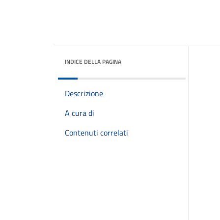
INDICE DELLA PAGINA
Descrizione
A cura di
Contenuti correlati