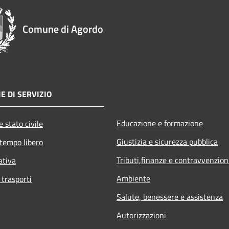
Comune di Agordo
E DI SERVIZIO
Educazione e formazione
 stato civile
Giustizia e sicurezza pubblica
 tempo libero
Tributi,finanze e contravvenzion
ativa
Ambiente
 trasporti
Salute, benessere e assistenza
Autorizzazioni