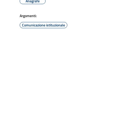
Anagrafe
Argomenti:
Comunicazione istituzionale