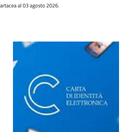
 cartacea al 03 agosto 2026.