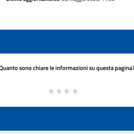
Quanto sono chiare le informazioni su questa pagina