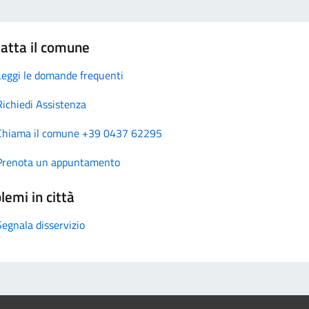
atta il comune
Leggi le domande frequenti
Richiedi Assistenza
Chiama il comune +39 0437 62295
Prenota un appuntamento
lemi in città
Segnala disservizio