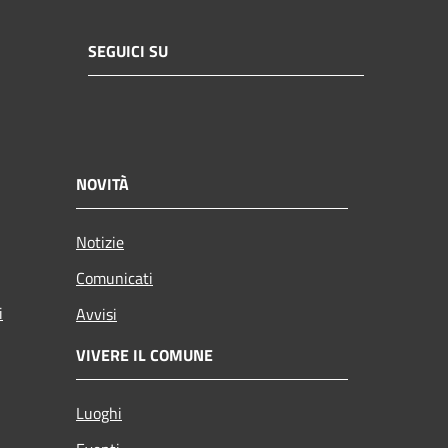
SEGUICI SU
NOVITÀ
Notizie
Comunicati
i
Avvisi
VIVERE IL COMUNE
Luoghi