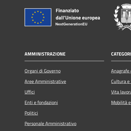
AMMINISTRAZIONE
CATEGORI
Organi di Governo
Anagrafe e
Aree Amministrative
Cultura e
Uffici
Vita lavor
Enti e fondazioni
Mobilità e
Politici
Personale Amministrativo