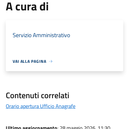
A cura di
Servizio Amministrativo
VAI ALLA PAGINA
Contenuti correlati
Orario apertura Ufficio Anagrafe
Ultimo aggiornamento
: 28 maggio 2026, 11:30