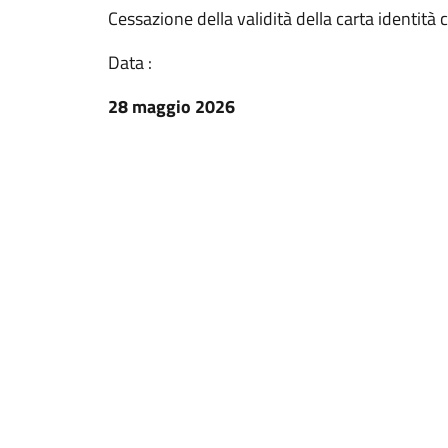
Cessazione della validità della carta identità
Data :
28 maggio 2026