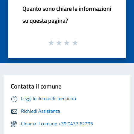
Quanto sono chiare le informazioni
su questa pagina?
Contatta il comune
Leggi le domande frequenti
Richiedi Assistenza
Chiama il comune +39 0437 62295