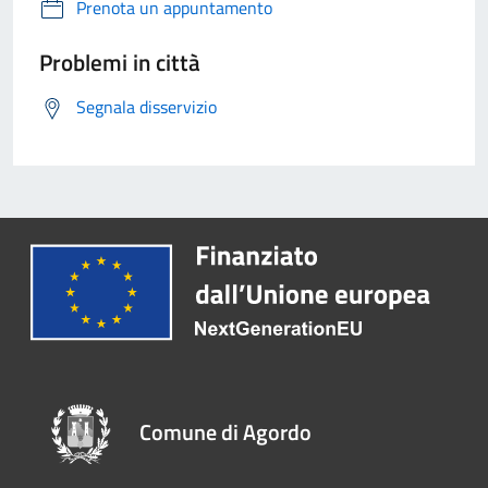
Prenota un appuntamento
Problemi in città
Segnala disservizio
Comune di Agordo