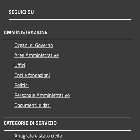
SEGUICI SU
AMMINISTRAZIONE
Organi di Governo
Aree Amministrative
Uffici
Enti e fondazioni
Politici
Personale Amministrativo
Documenti e dati
CATEGORIE DI SERVIZIO
Anagrafe e stato civile