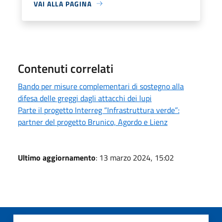
VAI ALLA PAGINA
Contenuti correlati
Bando per misure complementari di sostegno alla
difesa delle greggi dagli attacchi dei lupi
Parte il progetto Interreg “Infrastruttura verde”:
partner del progetto Brunico, Agordo e Lienz
Ultimo aggiornamento
: 13 marzo 2024, 15:02