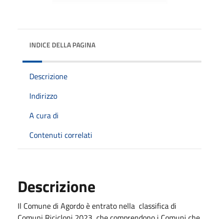
INDICE DELLA PAGINA
Descrizione
Indirizzo
A cura di
Contenuti correlati
Descrizione
Il Comune di Agordo è entrato nella classifica di
Comuni Ricicloni 2023, che comprendono i Comuni che