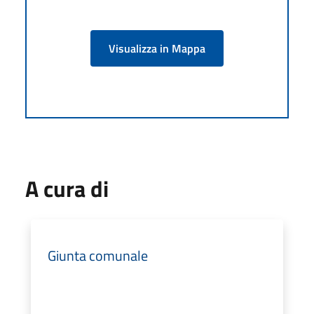
Visualizza in Mappa
A cura di
Giunta comunale