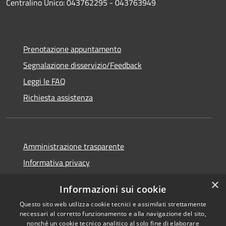
Centralino Unico: 043762295 - 043763949
Prenotazione appuntamento
Segnalazione disservizio/Feedback
Leggi le FAQ
Richiesta assistenza
Amministrazione trasparente
Informativa privacy
Note legali
×
Informazioni sui cookie
Dichiarazione di accessibilità
Questo sito web utilizza cookie tecnici e assimilati strettamente
necessari al corretto funzionamento e alla navigazione del sito,
nonché un cookie tecnico analitico al solo fine di elaborare