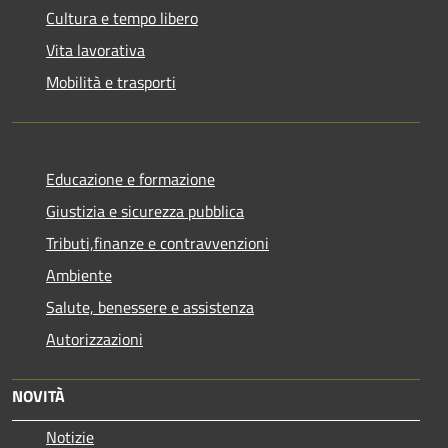
Cultura e tempo libero
Vita lavorativa
Mobilità e trasporti
Educazione e formazione
Giustizia e sicurezza pubblica
Tributi,finanze e contravvenzioni
Ambiente
Salute, benessere e assistenza
Autorizzazioni
NOVITÀ
Notizie