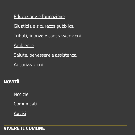
Educazione e formazione
Giustizia e sicurezza pubblica
Tributi,finanze e contravvenzioni
Ambiente
Salute, benessere e assistenza
Autorizzazioni
NOVITÀ
Notizie
Comunicati
Avvisi
VIVERE IL COMUNE