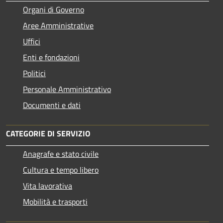
Organi di Governo
Aree Amministrative
Uffici
Enti e fondazioni
Politici
Personale Amministrativo
Documenti e dati
CATEGORIE DI SERVIZIO
Anagrafe e stato civile
Cultura e tempo libero
Vita lavorativa
Mobilità e trasporti