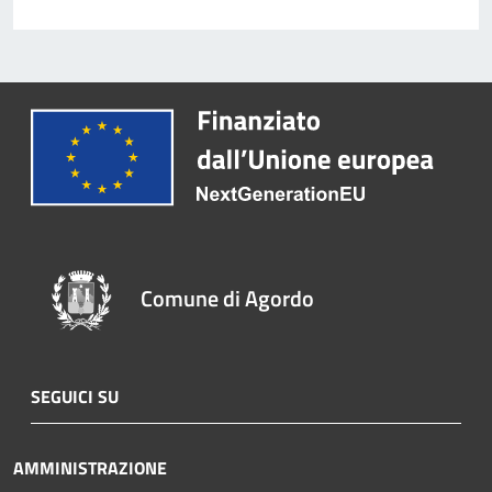
Comune di Agordo
SEGUICI SU
AMMINISTRAZIONE