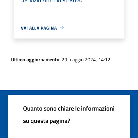
VAI ALLA PAGINA
Ultimo aggiornamento
: 29 maggio 2024, 14:12
Quanto sono chiare le informazioni
su questa pagina?