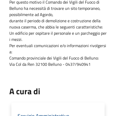
Per questo motivo il Comando dei Vigili del Fuoco di
Belluno ha necessità di trovare un sito temporaneo,
possibilmente ad Agordo,
durante il periodo di demolizione e costruzione della
nuova caserma, che abbia le seguenti caratteristiche:
Un edificio per ospitare il personale e un parcheggio per
i mezzi.
Per eventuali comunicazioni e/o informazioni rivolgersi
a:
Comando provinciale dei Vigili del Fuoco di Belluno:
Via Col da Ren 32100 Belluno - 0437/940941
A cura di
Servizio Amministrativo