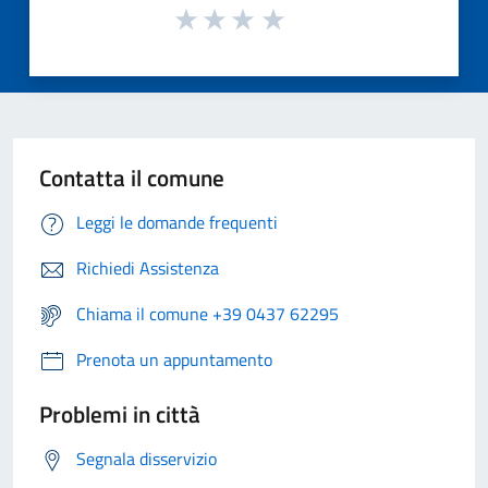
Contatta il comune
Leggi le domande frequenti
Richiedi Assistenza
Chiama il comune +39 0437 62295
Prenota un appuntamento
Problemi in città
Segnala disservizio