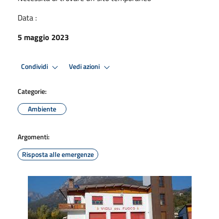
Data :
5 maggio 2023
Condividi
Vedi azioni
Categorie:
Ambiente
Argomenti:
Risposta alle emergenze