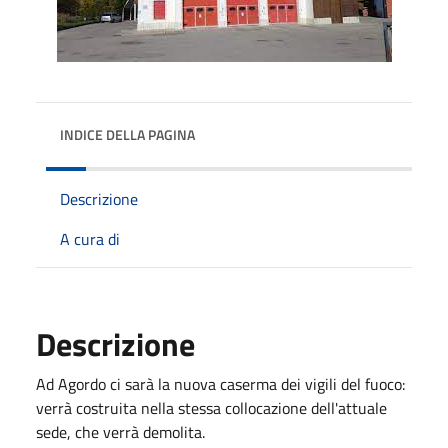
INDICE DELLA PAGINA
Descrizione
A cura di
Descrizione
Ad Agordo ci sarà la nuova caserma dei vigili del fuoco:
verrà costruita nella stessa collocazione dell'attuale
sede, che verrà demolita.