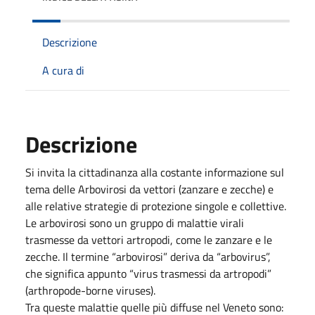
Descrizione
A cura di
Descrizione
Si invita la cittadinanza alla costante informazione sul
tema delle Arbovirosi da vettori (zanzare e zecche) e
alle relative strategie di protezione singole e collettive.
Le arbovirosi sono un gruppo di malattie virali
trasmesse da vettori artropodi, come le zanzare e le
zecche. Il termine “arbovirosi” deriva da “arbovirus”,
che significa appunto “virus trasmessi da artropodi”
(arthropode-borne viruses).
Tra queste malattie quelle più diffuse nel Veneto sono: