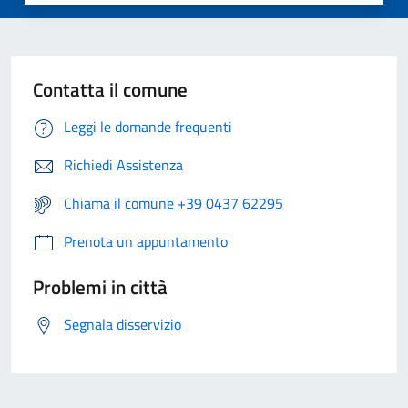
Contatta il comune
Leggi le domande frequenti
Richiedi Assistenza
Chiama il comune +39 0437 62295
Prenota un appuntamento
Problemi in città
Segnala disservizio