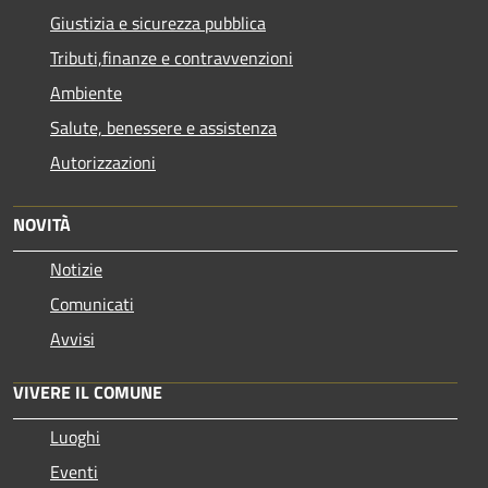
Giustizia e sicurezza pubblica
Tributi,finanze e contravvenzioni
Ambiente
Salute, benessere e assistenza
Autorizzazioni
NOVITÀ
Notizie
Comunicati
Avvisi
VIVERE IL COMUNE
Luoghi
Eventi