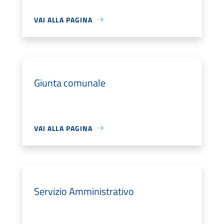
VAI ALLA PAGINA
Giunta comunale
VAI ALLA PAGINA
Servizio Amministrativo