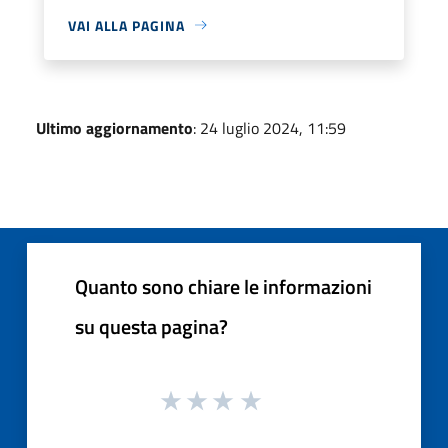
VAI ALLA PAGINA
Ultimo aggiornamento
: 24 luglio 2024, 11:59
Quanto sono chiare le informazioni
su questa pagina?