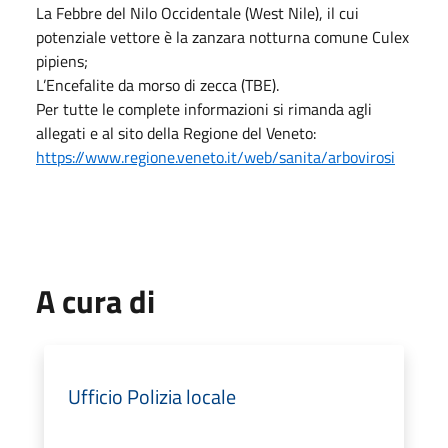
La Febbre del Nilo Occidentale (West Nile), il cui
potenziale vettore è la zanzara notturna comune Culex
pipiens;
L’Encefalite da morso di zecca (TBE).
Per tutte le complete informazioni si rimanda agli
allegati e al sito della Regione del Veneto:
https://www.regione.veneto.it/web/sanita/arbovirosi
A cura di
Ufficio Polizia locale