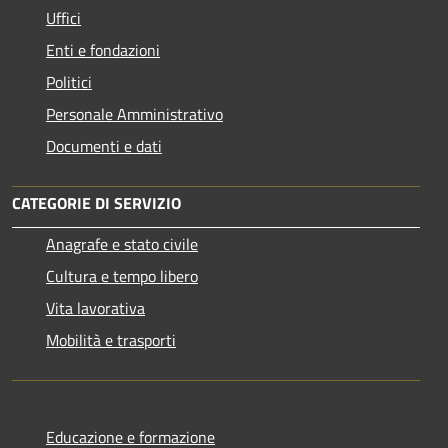
Uffici
Enti e fondazioni
Politici
Personale Amministrativo
Documenti e dati
CATEGORIE DI SERVIZIO
Anagrafe e stato civile
Cultura e tempo libero
Vita lavorativa
Mobilità e trasporti
Educazione e formazione