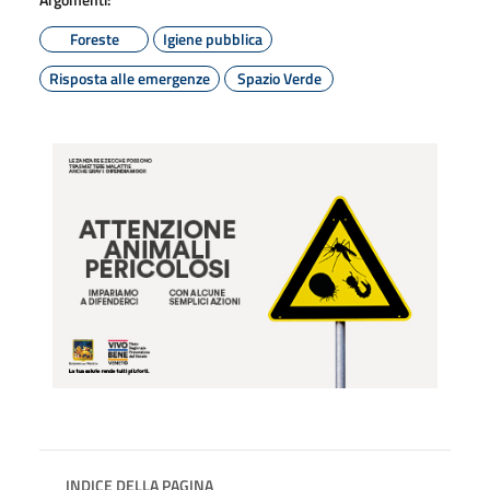
Foreste
Igiene pubblica
Risposta alle emergenze
Spazio Verde
INDICE DELLA PAGINA