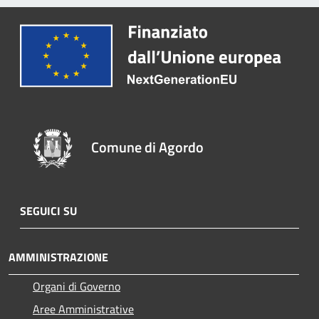
Comune di Agordo
SEGUICI SU
AMMINISTRAZIONE
Organi di Governo
Aree Amministrative