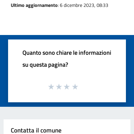
Ultimo aggiornamento
: 6 dicembre 2023, 08:33
Quanto sono chiare le informazioni
su questa pagina?
Contatta il comune