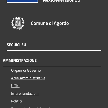
Comune di Agordo
SEGUICI SU
AMMINISTRAZIONE
Organi di Governo
Aree Amministrative
Uffici
Enti e fondazioni
Politici