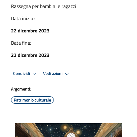
Rassegna per bambini e ragazzi
Data inizio :
22 dicembre 2023
Data fine:
22 dicembre 2023
Condividi
Vedi azioni
Argomenti:
Patrimonio culturale