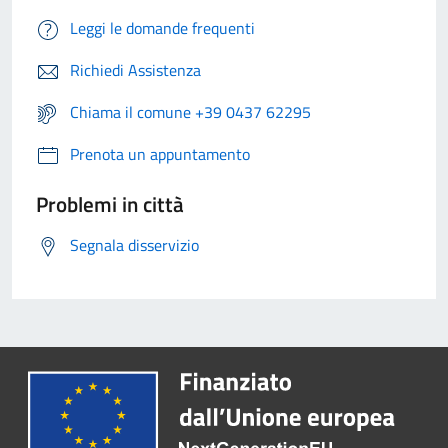
Leggi le domande frequenti
Richiedi Assistenza
Chiama il comune +39 0437 62295
Prenota un appuntamento
Problemi in città
Segnala disservizio