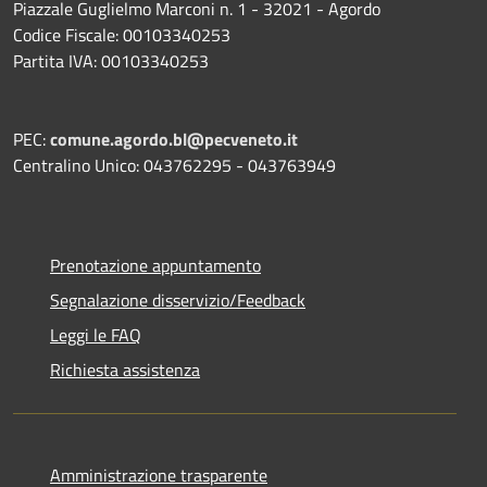
Piazzale Guglielmo Marconi n. 1 - 32021 - Agordo
Codice Fiscale: 00103340253
Partita IVA: 00103340253
PEC:
comune.agordo.bl@pecveneto.it
Centralino Unico: 043762295 - 043763949
Prenotazione appuntamento
Segnalazione disservizio/Feedback
Leggi le FAQ
Richiesta assistenza
Amministrazione trasparente