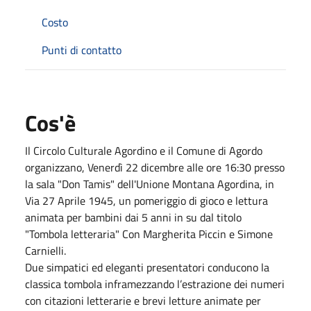
Costo
Punti di contatto
Cos'è
Il Circolo Culturale Agordino e il Comune di Agordo
organizzano, Venerdì 22 dicembre alle ore 16:30 presso
la sala "Don Tamis" dell'Unione Montana Agordina, in
Via 27 Aprile 1945, un pomeriggio di gioco e lettura
animata per bambini dai 5 anni in su dal titolo
"Tombola letteraria" Con Margherita Piccin e Simone
Carnielli.
Due simpatici ed eleganti presentatori conducono la
classica tombola inframezzando l’estrazione dei numeri
con citazioni letterarie e brevi letture animate per