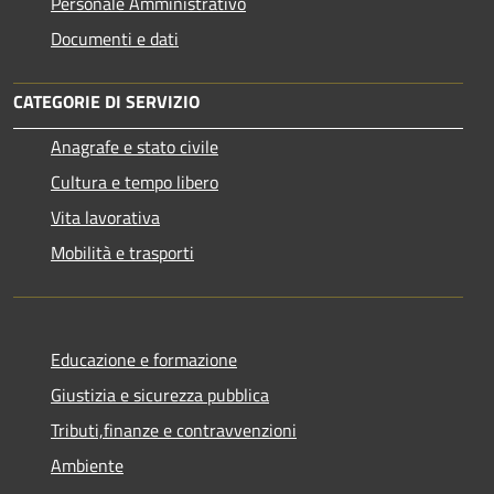
Personale Amministrativo
Documenti e dati
CATEGORIE DI SERVIZIO
Anagrafe e stato civile
Cultura e tempo libero
Vita lavorativa
Mobilità e trasporti
Educazione e formazione
Giustizia e sicurezza pubblica
Tributi,finanze e contravvenzioni
Ambiente