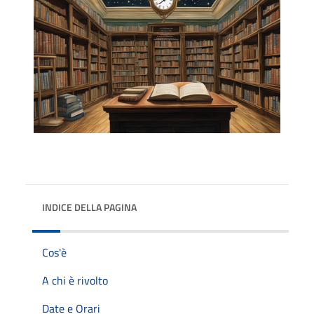
INDICE DELLA PAGINA
Cos'è
A chi è rivolto
Date e Orari