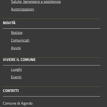
Salute, benessere e assistenza
Autorizzazioni
NOVITÀ
Notizie
Comunicati
Avvisi
VIVERE IL COMUNE
Luoghi
Eventi
CONTATTI
Comune di Agordo