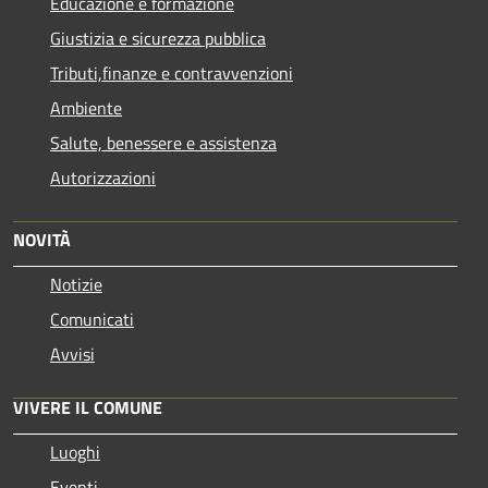
Educazione e formazione
Giustizia e sicurezza pubblica
Tributi,finanze e contravvenzioni
Ambiente
Salute, benessere e assistenza
Autorizzazioni
NOVITÀ
Notizie
Comunicati
Avvisi
VIVERE IL COMUNE
Luoghi
Eventi