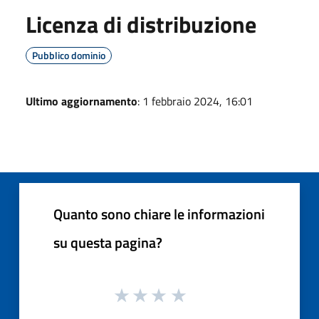
Licenza di distribuzione
Pubblico dominio
Ultimo aggiornamento
: 1 febbraio 2024, 16:01
Quanto sono chiare le informazioni
su questa pagina?