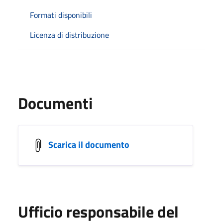
Formati disponibili
Licenza di distribuzione
Documenti
Scarica il documento
Ufficio responsabile del