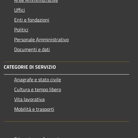
Uffici
Enti e fondazioni
Politici
Personale Amministrativo
Documenti e dati
CATEGORIE DI SERVIZIO
Anagrafe e stato civile
Cultura e tempo libero
Vita lavorativa
Mobilità e trasporti