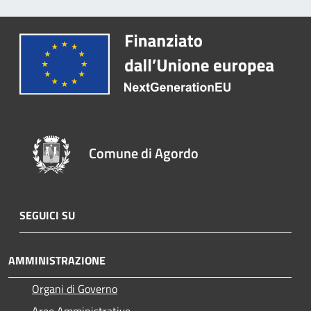
Comune di Agordo
SEGUICI SU
AMMINISTRAZIONE
Organi di Governo
Aree Amministrative