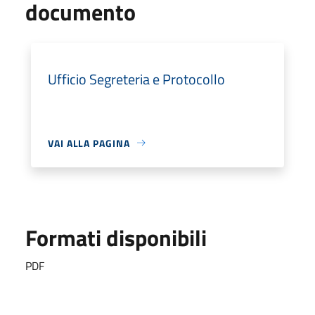
documento
Ufficio Segreteria e Protocollo
VAI ALLA PAGINA
Formati disponibili
PDF