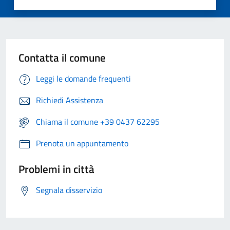
Contatta il comune
Leggi le domande frequenti
Richiedi Assistenza
Chiama il comune +39 0437 62295
Prenota un appuntamento
Problemi in città
Segnala disservizio