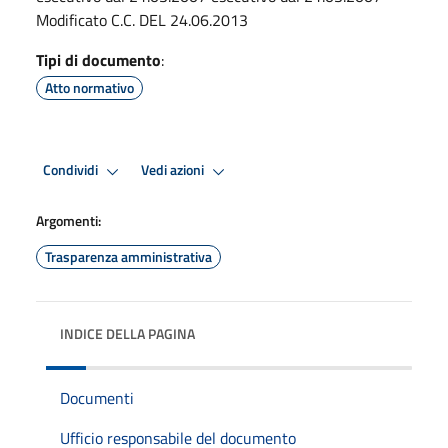
Modificato C.C. DEL 24.06.2013
Tipi di documento
:
Atto normativo
Condividi
Vedi azioni
Argomenti:
Trasparenza amministrativa
INDICE DELLA PAGINA
Documenti
Ufficio responsabile del documento