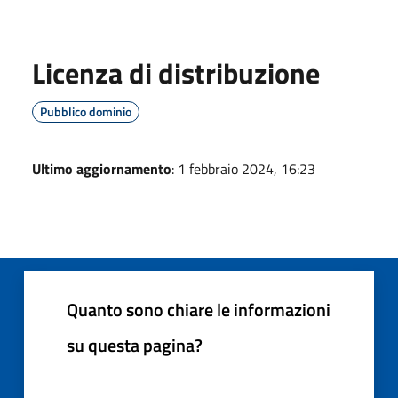
Licenza di distribuzione
Pubblico dominio
Ultimo aggiornamento
: 1 febbraio 2024, 16:23
Quanto sono chiare le informazioni
su questa pagina?