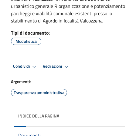
urbanistico generale Riorganizzazione e potenziamento
parcheggi e viabilità comunale esistenti presso lo
stabilimento di Agordo in località Valcozzena
Tipi di documento
:
Modulistica
Condividi
Vedi azioni
Argomenti:
Trasparenza amministrativa
INDICE DELLA PAGINA
Documenti