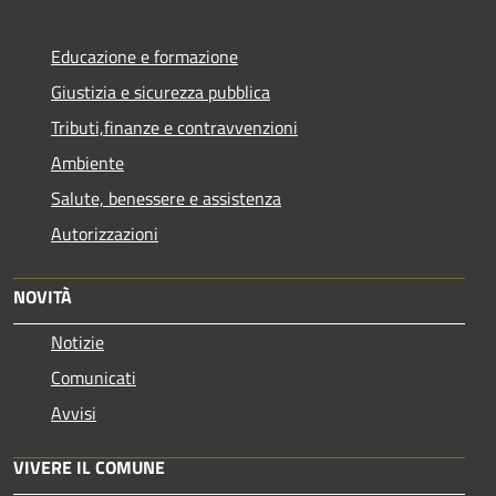
Educazione e formazione
Giustizia e sicurezza pubblica
Tributi,finanze e contravvenzioni
Ambiente
Salute, benessere e assistenza
Autorizzazioni
NOVITÀ
Notizie
Comunicati
Avvisi
VIVERE IL COMUNE