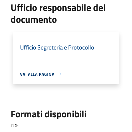
Ufficio responsabile del
documento
Ufficio Segreteria e Protocollo
VAI ALLA PAGINA
Formati disponibili
PDF