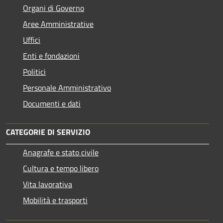
Organi di Governo
Aree Amministrative
Uffici
Enti e fondazioni
Politici
Personale Amministrativo
Documenti e dati
CATEGORIE DI SERVIZIO
Anagrafe e stato civile
Cultura e tempo libero
Vita lavorativa
Mobilità e trasporti