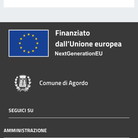
Comune di Agordo
SEGUICI SU
AMMINISTRAZIONE