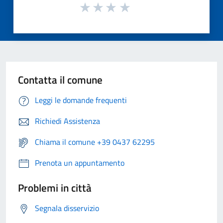
Contatta il comune
Leggi le domande frequenti
Richiedi Assistenza
Chiama il comune +39 0437 62295
Prenota un appuntamento
Problemi in città
Segnala disservizio