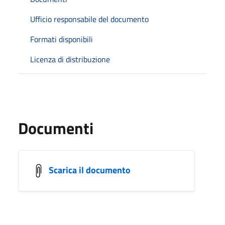
Ufficio responsabile del documento
Formati disponibili
Licenza di distribuzione
Documenti
Scarica il documento