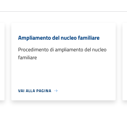
Ampliamento del nucleo familiare
Procedimento di ampliamento del nucleo
familiare
VAI ALLA PAGINA