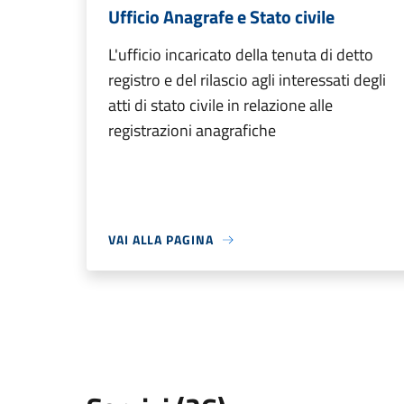
Ufficio Anagrafe e Stato civile
L'ufficio incaricato della tenuta di detto
registro e del rilascio agli interessati degli
atti di stato civile in relazione alle
registrazioni anagrafiche
VAI ALLA PAGINA