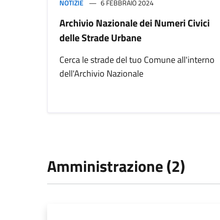
NOTIZIE
6 FEBBRAIO 2024
Archivio Nazionale dei Numeri Civici
delle Strade Urbane
Cerca le strade del tuo Comune all'interno
dell'Archivio Nazionale
Amministrazione (2)