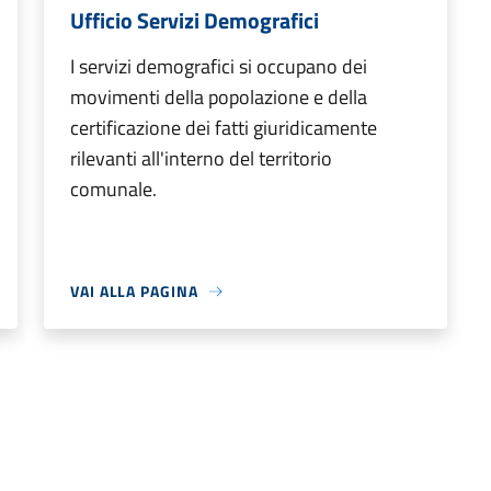
Ufficio Servizi Demografici
I servizi demografici si occupano dei
movimenti della popolazione e della
certificazione dei fatti giuridicamente
rilevanti all'interno del territorio
comunale.
VAI ALLA PAGINA