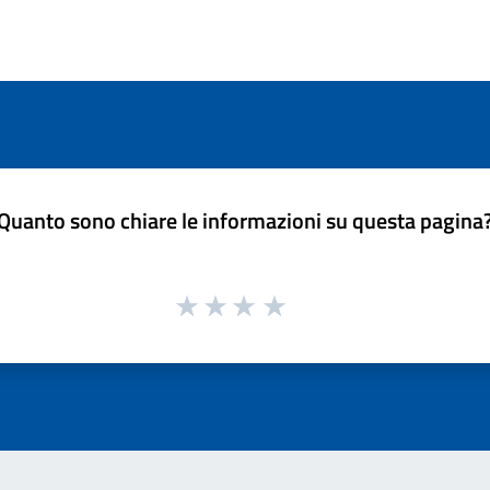
Quanto sono chiare le informazioni su questa pagina