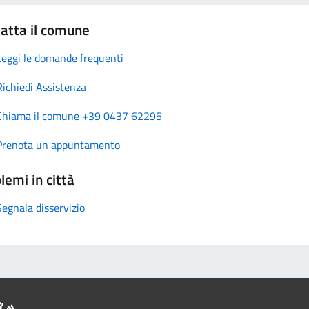
atta il comune
Leggi le domande frequenti
Richiedi Assistenza
Chiama il comune +39 0437 62295
Prenota un appuntamento
lemi in città
Segnala disservizio