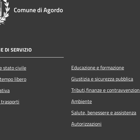
Comune di Agordo
E DI SERVIZIO
Educazione e formazione
 stato civile
Giustizia e sicurezza pubblica
 tempo libero
Tributi,finanze e contravvenzion
ativa
Ambiente
 trasporti
Salute, benessere e assistenza
Autorizzazioni