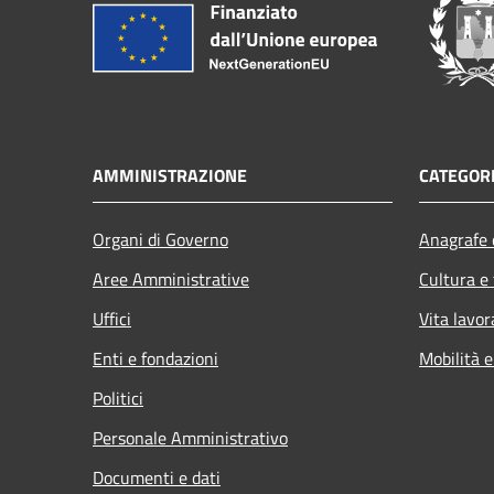
AMMINISTRAZIONE
CATEGORI
Organi di Governo
Anagrafe e
Aree Amministrative
Cultura e
Uffici
Vita lavor
Enti e fondazioni
Mobilità e
Politici
Personale Amministrativo
Documenti e dati