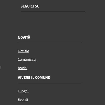
SEGUICI SU
NOVITÀ
Notizie
Comunicati
i
Avvisi
VIVERE IL COMUNE
Luoghi
Eventi