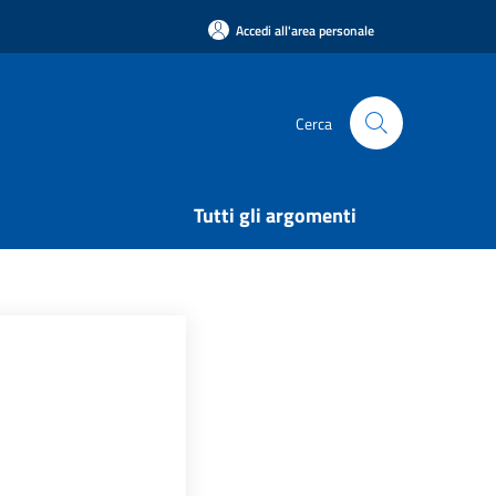
Accedi all'area personale
Cerca
Tutti gli argomenti