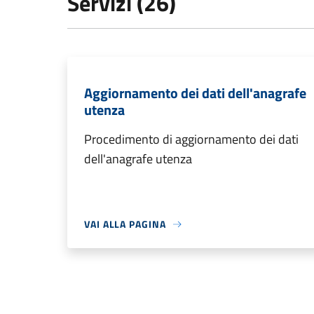
Servizi (26)
Aggiornamento dei dati dell'anagrafe
utenza
Procedimento di aggiornamento dei dati
dell'anagrafe utenza
VAI ALLA PAGINA