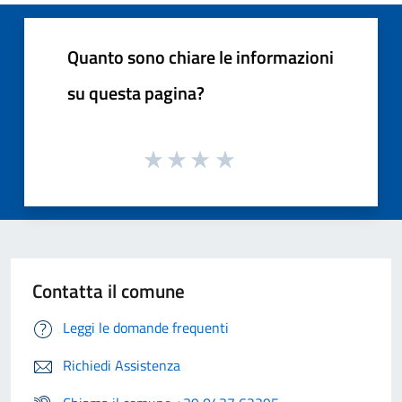
Quanto sono chiare le informazioni
su questa pagina?
Contatta il comune
Leggi le domande frequenti
Richiedi Assistenza