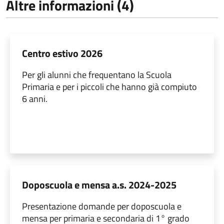
Altre informazioni (4)
Centro estivo 2026
Per gli alunni che frequentano la Scuola
Primaria e per i piccoli che hanno già compiuto
6 anni.
Doposcuola e mensa a.s. 2024-2025
Presentazione domande per doposcuola e
mensa per primaria e secondaria di 1° grado