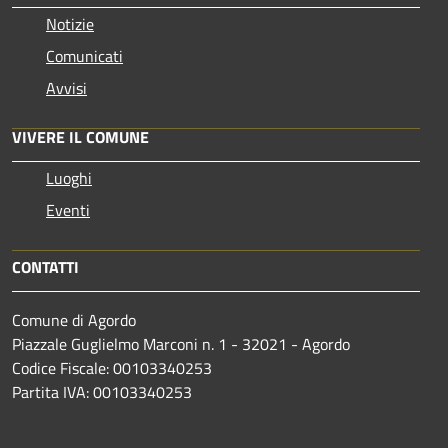
Notizie
Comunicati
Avvisi
VIVERE IL COMUNE
Luoghi
Eventi
CONTATTI
Comune di Agordo
Piazzale Guglielmo Marconi n. 1 - 32021 - Agordo
Codice Fiscale: 00103340253
Partita IVA: 00103340253