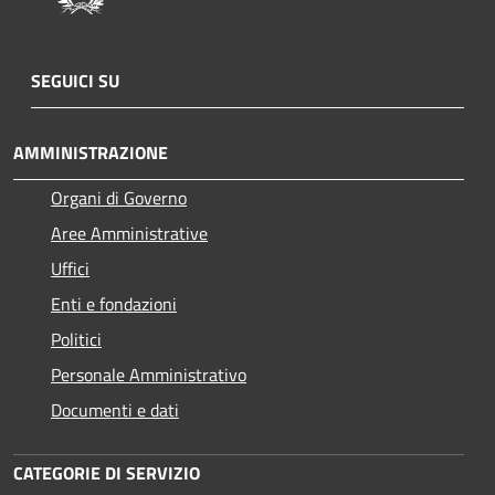
SEGUICI SU
AMMINISTRAZIONE
Organi di Governo
Aree Amministrative
Uffici
Enti e fondazioni
Politici
Personale Amministrativo
Documenti e dati
CATEGORIE DI SERVIZIO