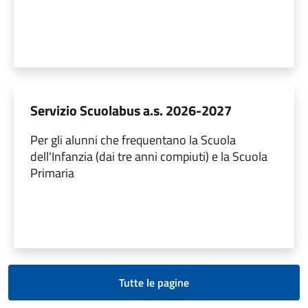
Servizio Scuolabus a.s. 2026-2027
Per gli alunni che frequentano la Scuola
dell'Infanzia (dai tre anni compiuti) e la Scuola
Primaria
Tutte le pagine