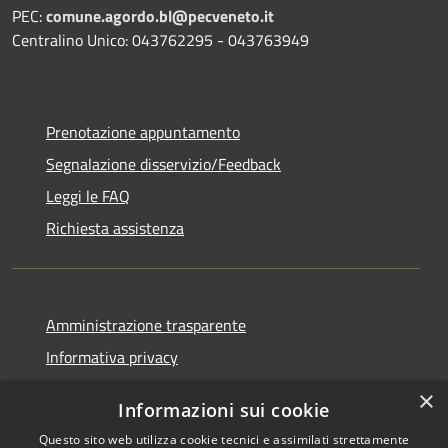
PEC:
comune.agordo.bl@pecveneto.it
Centralino Unico: 043762295 - 043763949
Prenotazione appuntamento
Segnalazione disservizio/Feedback
Leggi le FAQ
Richiesta assistenza
Amministrazione trasparente
Informativa privacy
Note legali
×
Informazioni sui cookie
Dichiarazione di accessibilità
Questo sito web utilizza cookie tecnici e assimilati strettamente