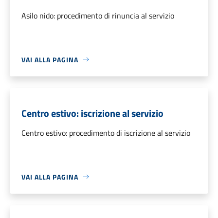
Asilo nido: procedimento di rinuncia al servizio
VAI ALLA PAGINA
Centro estivo: iscrizione al servizio
Centro estivo: procedimento di iscrizione al servizio
VAI ALLA PAGINA