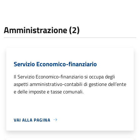
Amministrazione (2)
Servizio Economico-finanziario
Il Servizio Economico-finanziario si occupa degli
aspetti amministrativo-contabili di gestione dell’ente
e delle imposte e tasse comunali.
VAI ALLA PAGINA