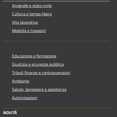
Anagrafe e stato civile
Cultura e tempo libero
Vita lavorativa
Mobilità e trasporti
Educazione e formazione
Giustizia e sicurezza pubblica
Tributi,finanze e contravvenzioni
Ambiente
Salute, benessere e assistenza
Autorizzazioni
NOVITÀ