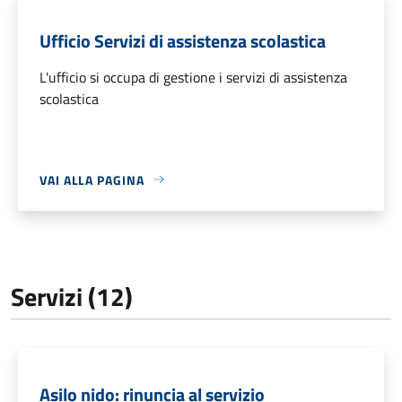
Ufficio Servizi di assistenza scolastica
L'ufficio si occupa di gestione i servizi di assistenza
scolastica
VAI ALLA PAGINA
Servizi (12)
Asilo nido: rinuncia al servizio