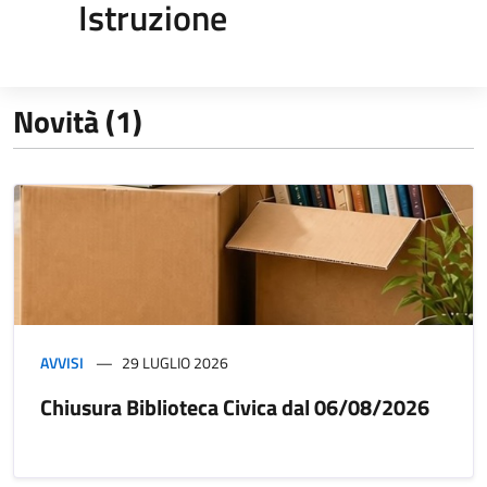
Istruzione
Novità (1)
AVVISI
29 LUGLIO 2026
Chiusura Biblioteca Civica dal 06/08/2026