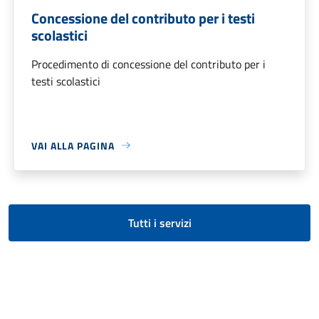
Concessione del contributo per i testi
scolastici
Procedimento di concessione del contributo per i
testi scolastici
VAI ALLA PAGINA
Tutti i servizi