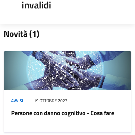
invalidi
Novità (1)
AVVISI
19 OTTOBRE 2023
Persone con danno cognitivo - Cosa fare