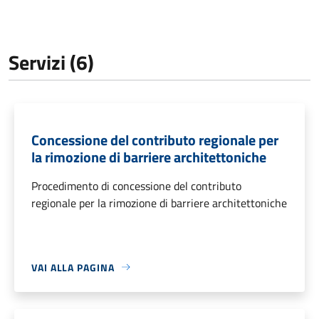
Servizi (6)
Concessione del contributo regionale per
la rimozione di barriere architettoniche
Procedimento di concessione del contributo
regionale per la rimozione di barriere architettoniche
VAI ALLA PAGINA