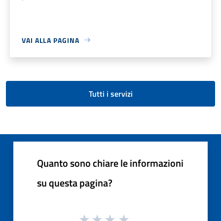
VAI ALLA PAGINA
Tutti i servizi
Quanto sono chiare le informazioni
su questa pagina?