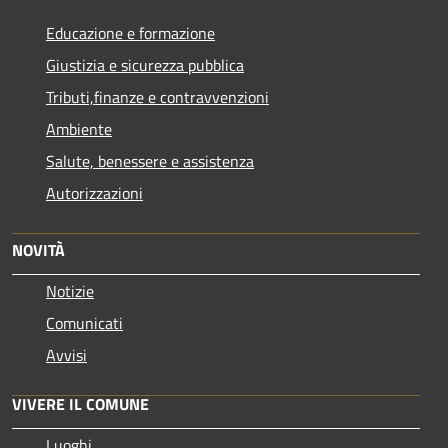
Educazione e formazione
Giustizia e sicurezza pubblica
Tributi,finanze e contravvenzioni
Ambiente
Salute, benessere e assistenza
Autorizzazioni
NOVITÀ
Notizie
Comunicati
Avvisi
VIVERE IL COMUNE
Luoghi