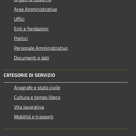
Aree Amministrative
Uffici
Enti e fondazioni
Politici
Personale Amministrativo
Documenti e dati
CATEGORIE DI SERVIZIO
Anagrafe e stato civile
Cultura e tempo libero
Vita lavorativa
Mobilità e trasporti