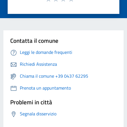
Contatta il comune
Leggi le domande frequenti
Richiedi Assistenza
Chiama il comune +39 0437 62295
Prenota un appuntamento
Problemi in città
Segnala disservizio