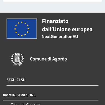
Comune di Agordo
SEGUICI SU
AMMINISTRAZIONE
Organi di Governo