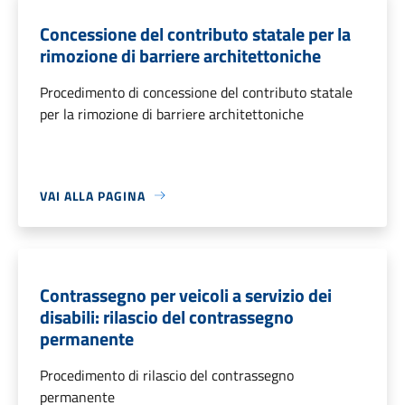
Concessione del contributo statale per la
rimozione di barriere architettoniche
Procedimento di concessione del contributo statale
per la rimozione di barriere architettoniche
VAI ALLA PAGINA
Contrassegno per veicoli a servizio dei
disabili: rilascio del contrassegno
permanente
Procedimento di rilascio del contrassegno
permanente